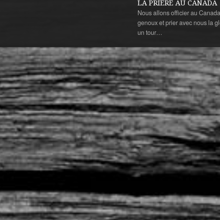
LA PRIÈRE AU CANADA
Nous allons officier au Canada 
genoux et prier avec nous la glo
un tour…